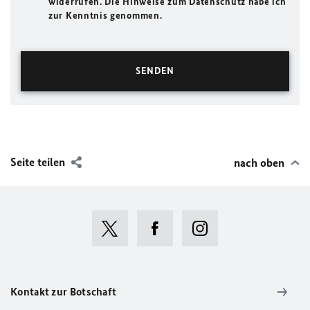
widerrufen. Die Hinweise zum Datenschutz habe ich
zur Kenntnis genommen.
Seite teilen
nach oben
Kontakt zur Botschaft