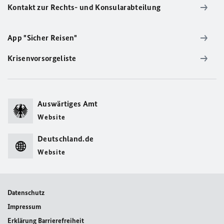
Kontakt zur Rechts- und Konsularabteilung
App "Sicher Reisen"
Krisenvorsorgeliste
Auswärtiges Amt
Website
Deutschland.de
Website
Datenschutz
Impressum
Erklärung Barrierefreiheit