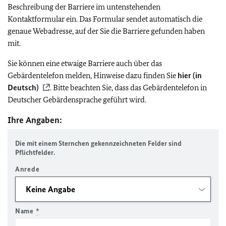
Beschreibung der Barriere im untenstehenden
Kontaktformular ein. Das Formular sendet automatisch die
genaue Webadresse, auf der Sie die Barriere gefunden haben
mit.
Sie können eine etwaige Barriere auch über das
Gebärdentelefon melden, Hinweise dazu finden Sie
hier (in
Deutsch)
. Bitte beachten Sie, dass das Gebärdentelefon in
Deutscher Gebärdensprache geführt wird.
Ihre Angaben:
Die mit einem Sternchen gekennzeichneten Felder sind
Pflichtfelder.
Anrede
Name
*