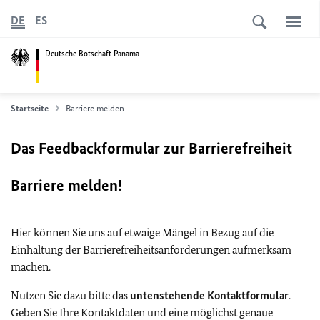
DE
ES
Deutsche Botschaft Panama
Startseite
Barriere melden
Das Feedbackformular zur Barrierefreiheit
Barriere melden!
Hier können Sie uns auf etwaige Mängel in Bezug auf die
Einhaltung der Barrierefreiheitsanforderungen aufmerksam
machen.
Nutzen Sie dazu bitte das
untenstehende Kontaktformular
.
Geben Sie Ihre Kontaktdaten und eine möglichst genaue