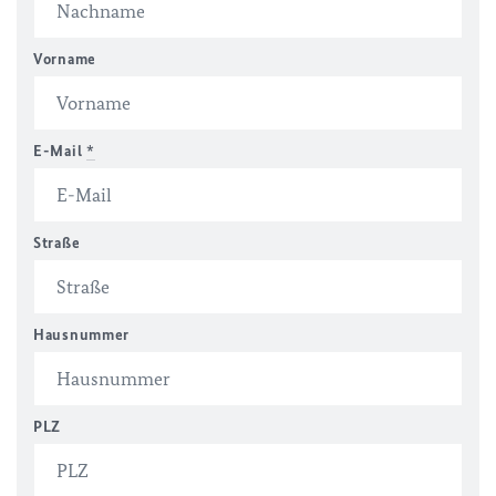
Vorname
E-Mail
*
Straße
Hausnummer
PLZ