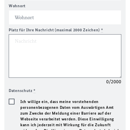
Wohnort
Platz für Ihre Nachricht (maximal 2000 Zeichen)
*
0/2000
Datenschutz
*
Ich willige ein, dass meine vorstehenden
personenbezogenen Daten vom Auswärtigen Amt
zum Zwecke der Meldung einer Barriere auf der
Webseite verarbeitet werden. Diese Einwilligung
kann ich jederzeit mit Wirkung für die Zukunft