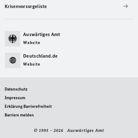
Krisenvorsorgeliste
Auswärtiges Amt
Website
Deutschland.de
Website
Datenschutz
Impressum
Erklärung Barrierefreiheit
Barriere melden
© 1995 – 2026 Auswärtiges Amt