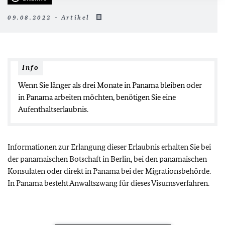
09.08.2022 - Artikel
Info
Wenn Sie länger als drei Monate in Panama bleiben oder
in Panama arbeiten möchten, benötigen Sie eine
Aufenthaltserlaubnis.
Informationen zur Erlangung dieser Erlaubnis erhalten Sie bei
der panamaischen Botschaft in Berlin, bei den panamaischen
Konsulaten oder direkt in Panama bei der Migrationsbehörde.
In Panama besteht Anwaltszwang für dieses Visumsverfahren.