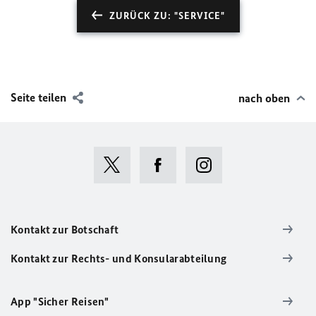
ZURÜCK ZU: "SERVICE"
Seite teilen
nach oben
Kontakt zur Botschaft
Kontakt zur Rechts- und Konsularabteilung
App "Sicher Reisen"