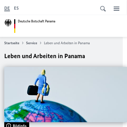
DE
ES
Deutsche Botschaft Panama
Startseite
Service
Leben und Arbeiten in Panama
Leben und Arbeiten in Panama
Bildinfo