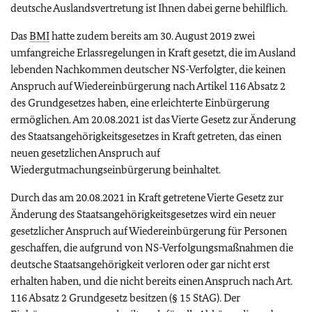
deutsche Auslandsvertretung ist Ihnen dabei gerne behilflich.
Das
BMI
hatte zudem bereits am 30. August 2019 zwei
umfangreiche Erlassregelungen in Kraft gesetzt, die im Ausland
lebenden Nachkommen deutscher NS-Verfolgter, die keinen
Anspruch auf Wiedereinbürgerung nach Artikel 116 Absatz 2
des Grundgesetzes haben, eine erleichterte Einbürgerung
ermöglichen. Am 20.08.2021 ist das Vierte Gesetz zur Änderung
des Staatsangehörigkeitsgesetzes in Kraft getreten, das einen
neuen gesetzlichen Anspruch auf
Wiedergutmachungseinbürgerung beinhaltet.
Durch das am 20.08.2021
in Kraft getretene Vierte Gesetz zur
Änderung des Staatsangehörigkeitsgesetzes wird ein neuer
gesetzlicher Anspruch auf Wiedereinbürgerung für Personen
geschaffen, die aufgrund von NS-Verfolgungsmaßnahmen die
deutsche Staatsangehörigkeit verloren oder gar nicht erst
erhalten haben, und die nicht bereits einen Anspruch nach Art.
116 Absatz 2 Grundgesetz besitzen (§ 15 StAG). Der