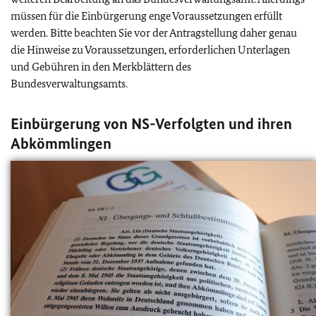
müssen für die Einbürgerung enge Voraussetzungen erfüllt
werden. Bitte beachten Sie vor der Antragstellung daher genau
die Hinweise zu Voraussetzungen, erforderlichen Unterlagen
und Gebühren in den Merkblättern des
Bundesverwaltungsamts.
Einbürgerung von NS-Verfolgten und ihren
Abkömmlingen