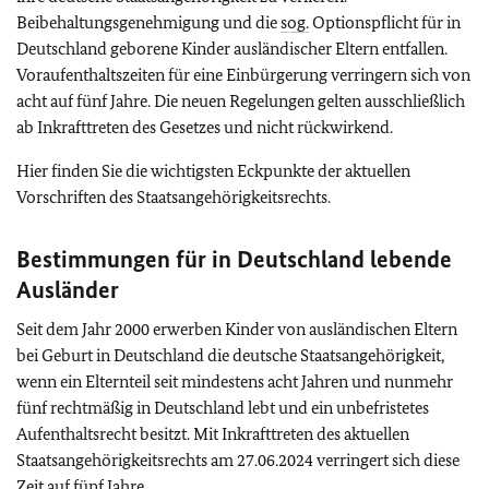
Beibehaltungsgenehmigung und die
sog.
Optionspflicht für in
Deutschland geborene Kinder ausländischer Eltern entfallen.
Voraufenthaltszeiten für eine Einbürgerung verringern sich von
acht auf fünf Jahre. Die neuen Regelungen gelten ausschließlich
ab Inkrafttreten des Gesetzes und nicht rückwirkend.
Hier finden Sie die wichtigsten Eckpunkte der aktuellen
Vorschriften des Staatsangehörigkeitsrechts.
Bestimmungen für in Deutschland lebende
Ausländer
Seit dem Jahr 2000 erwerben Kinder von ausländischen Eltern
bei Geburt in Deutschland die deutsche Staatsangehörigkeit,
wenn ein Elternteil seit mindestens acht Jahren und nunmehr
fünf rechtmäßig in Deutschland lebt und ein unbefristetes
Aufenthaltsrecht besitzt.
Mit Inkrafttreten des aktuellen
Staatsangehörigkeitsrechts am 27.06.2024 verringert sich diese
Zeit auf fünf Jahre.