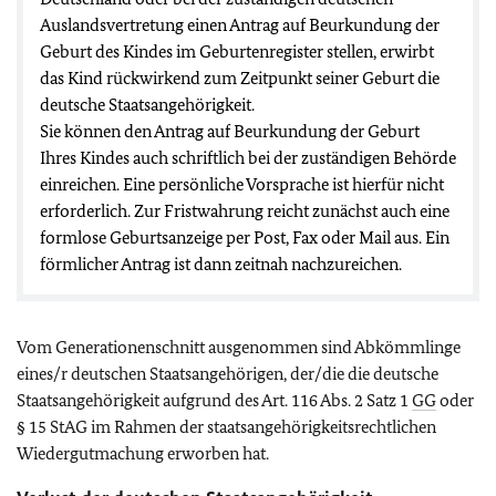
Auslandsvertretung einen Antrag auf Beurkundung der
Geburt des Kindes im Geburtenregister stellen, erwirbt
das Kind rückwirkend zum Zeitpunkt seiner Geburt die
deutsche Staatsangehörigkeit.
Sie können den Antrag auf Beurkundung der Geburt
Ihres Kindes auch schriftlich bei der zuständigen Behörde
einreichen. Eine persönliche Vorsprache ist hierfür nicht
erforderlich. Zur Fristwahrung reicht zunächst auch eine
formlose Geburtsanzeige per Post, Fax oder Mail aus. Ein
förmlicher Antrag ist dann zeitnah nachzureichen.
Vom Generationenschnitt ausgenommen sind Abkömmlinge
eines/r deutschen Staatsangehörigen, der/die die deutsche
Staatsangehörigkeit aufgrund des Art. 116 Abs. 2 Satz 1
GG
oder
§ 15 StAG im Rahmen der staatsangehörigkeitsrechtlichen
Wiedergutmachung erworben hat.