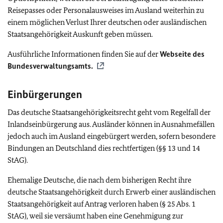
Reisepasses oder Personalausweises im Ausland weiterhin zu
einem möglichen Verlust Ihrer deutschen oder ausländischen
Staatsangehörigkeit Auskunft geben müssen.
Ausführliche Informationen finden Sie auf der
Webseite des
Bundesverwaltungsamts.
Einbürgerungen
Das deutsche Staatsangehörigkeitsrecht geht vom Regelfall der
Inlandseinbürgerung aus. Ausländer können in Ausnahmefällen
jedoch auch im Ausland eingebürgert werden, sofern besondere
Bindungen an Deutschland dies rechtfertigen (§§ 13 und 14
StAG).
Ehemalige Deutsche, die nach dem bisherigen Recht ihre
deutsche Staatsangehörigkeit durch Erwerb einer ausländischen
Staatsangehörigkeit auf Antrag verloren haben (§ 25 Abs. 1
StAG), weil sie versäumt haben eine Genehmigung zur