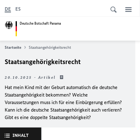
DE
ES
Deutsche Botschaft Panama
Startseite
Staatsangehörigkeitsrecht
Staatsangehörigkeitsrecht
20.10.2025 - Artikel
Hat mein Kind mit der Geburt automatisch die deutsche
Staatsangehörigkeit bekommen? Welche
Voraussetzungen muss ich für eine Einbürgerung erfüllen?
Kann ich die deutsche Staatsangehörigkeit auch verlieren?
Gibt es eine doppelte Staatsangehörigkeit?
INHALT