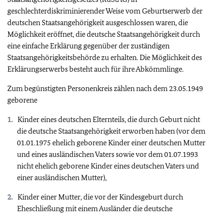
geschlechterdiskriminierender Weise vom Geburtserwerb der
deutschen Staatsangehörigkeit ausgeschlossen waren, die
Möglichkeit eröffnet, die deutsche Staatsangehörigkeit durch
eine einfache Erklärung gegenüber der zuständigen
Staatsangehörigkeitsbehörde zu erhalten. Die Möglichkeit des
Erklärungserwerbs besteht auch für ihre Abkömmlinge.
Zum begünstigten Personenkreis zählen nach dem 23.05.1949
geborene
Kinder eines deutschen Elternteils, die durch Geburt nicht
die deutsche Staatsangehörigkeit erworben haben (vor dem
01.01.1975 ehelich geborene Kinder einer deutschen Mutter
und eines ausländischen Vaters sowie vor dem 01.07.1993
nicht ehelich geborene Kinder eines deutschen Vaters und
einer ausländischen Mutter),
Kinder einer Mutter, die vor der Kindesgeburt durch
Eheschließung mit einem Ausländer die deutsche