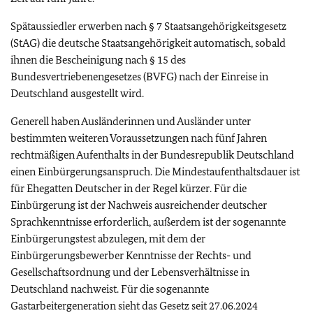
Spätaussiedler erwerben nach § 7 Staatsangehörigkeitsgesetz
(StAG) die deutsche Staatsangehörigkeit automatisch, sobald
ihnen die Bescheinigung nach § 15 des
Bundesvertriebenengesetzes (BVFG) nach der Einreise in
Deutschland ausgestellt wird.
Generell haben Ausländerinnen und Ausländer unter
bestimmten weiteren Voraussetzungen nach fünf Jahren
rechtmäßigen Aufenthalts in der Bundesrepublik Deutschland
einen Einbürgerungsanspruch. Die Mindestaufenthaltsdauer ist
für Ehegatten Deutscher in der Regel kürzer. Für die
Einbürgerung ist der Nachweis ausreichender deutscher
Sprachkenntnisse erforderlich, außerdem ist der sogenannte
Einbürgerungstest abzulegen, mit dem der
Einbürgerungsbewerber Kenntnisse der Rechts- und
Gesellschaftsordnung und der Lebensverhältnisse in
Deutschland nachweist. Für die sogenannte
Gastarbeitergeneration sieht das Gesetz seit 27.06.2024