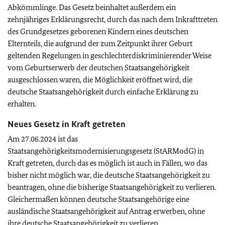
Abkömmlinge. Das Gesetz beinhaltet außerdem ein
zehnjähriges Erklärungsrecht, durch das nach dem Inkrafttreten
des Grundgesetzes geborenen Kindern eines deutschen
Elternteils, die aufgrund der zum Zeitpunkt ihrer Geburt
geltenden Regelungen in geschlechterdiskriminierender Weise
vom Geburtserwerb der deutschen Staatsangehörigkeit
ausgeschlossen waren, die Möglichkeit eröffnet wird, die
deutsche Staatsangehörigkeit durch einfache Erklärung zu
erhalten.
Neues Gesetz in Kraft getreten
Am 27.06.2024 ist das
Staatsangehörigkeitsmodernisierungsgesetz (StARModG) in
Kraft getreten, durch das es möglich ist auch in Fällen, wo das
bisher nicht möglich war, die deutsche Staatsangehörigkeit zu
beantragen, ohne die bisherige Staatsangehörigkeit zu verlieren.
Gleichermaßen können deutsche Staatsangehörige eine
ausländische Staatsangehörigkeit auf Antrag erwerben, ohne
ihre deutsche Staatsangehörigkeit zu verlieren.