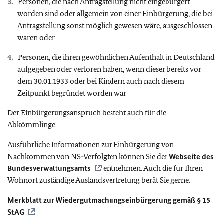
Personen, die nach Antragstellung nicht eingebürgert
worden sind oder allgemein von einer Einbürgerung, die bei
Antragstellung sonst möglich gewesen wäre, ausgeschlossen
waren oder
Personen, die ihren gewöhnlichen Aufenthalt in Deutschland
aufgegeben oder verloren haben, wenn dieser bereits vor
dem 30.01.1933 oder bei Kindern auch nach diesem
Zeitpunkt begründet worden war
Der Einbürgerungsanspruch besteht auch für die
Abkömmlinge.
Ausführliche Informationen zur Einbürgerung von
Nachkommen von NS-Verfolgten können Sie der
Webseite des
Bundesverwaltungsamts
entnehmen. Auch die für Ihren
Wohnort zuständige Auslandsvertretung berät Sie gerne.
Merkblatt zur Wiedergutmachungseinbürgerung gemäß § 15
StAG