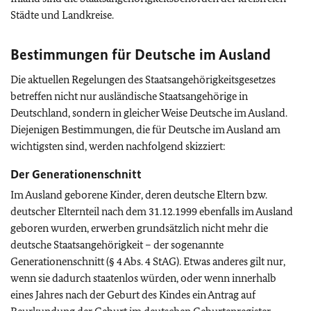
Städte und Landkreise.
Bestimmungen für Deutsche im Ausland
Die aktuellen Regelungen des Staatsangehörigkeitsgesetzes
betreffen nicht nur ausländische Staatsangehörige in
Deutschland, sondern in gleicher Weise Deutsche im Ausland.
Diejenigen Bestimmungen, die für Deutsche im Ausland am
wichtigsten sind, werden nachfolgend skizziert:
Der Generationenschnitt
Im Ausland geborene Kinder, deren deutsche Eltern bzw.
deutscher Elternteil nach dem 31.12.1999 ebenfalls im Ausland
geboren wurden, erwerben grundsätzlich nicht mehr die
deutsche Staatsangehörigkeit – der sogenannte
Generationenschnitt (§ 4 Abs. 4 StAG). Etwas anderes gilt nur,
wenn sie dadurch staatenlos würden, oder wenn innerhalb
eines Jahres nach der Geburt des Kindes ein Antrag auf