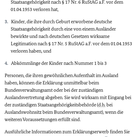
Staatsangehörigkeit nach § 17 Nr. 6 RuStAG a.F. vor dem
01.04.1953 verloren hat,
Kinder, die ihre durch Geburt erworbene deutsche
Staatsangehörigkeit durch eine von einem Ausländer
bewirkte und nach deutschen Gesetzen wirksame
Legitimation nach § 17 Nr. 5 RuStAG a.F. vor dem 01.04.1953
verloren haben, und
Abkömmlinge der Kinder nach Nummer 1 bis 3
Personen, die ihren gewöhnlichen Aufenthalt im Ausland
haben, können die Erklärung unmittelbar beim
Bundesverwaltungsamt oder bei der zuständigen
Auslandsvertretung abgeben. Sie wird wirksam mit Eingang bei
der zuständigen Staatsangehörigkeitsbehörde (
d.h.
bei
Auslandswohnsitz beim Bundesverwaltungsamt), wenn die
weiteren Voraussetzungen erfüllt sind.
Ausführliche Informationen zum Erklärungserwerb finden Sie