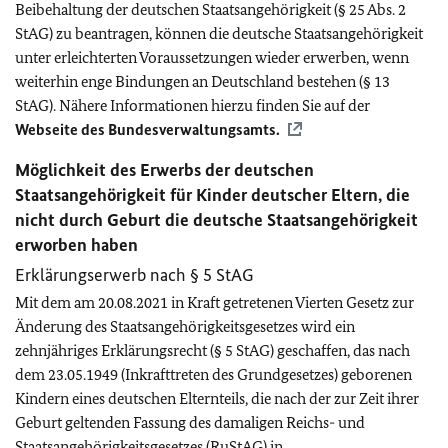
Beibehaltung der deutschen Staatsangehörigkeit (§ 25 Abs. 2
StAG) zu beantragen, können die deutsche Staatsangehörigkeit
unter erleichterten Voraussetzungen wieder erwerben, wenn
weiterhin enge Bindungen an Deutschland bestehen (§ 13
StAG). Nähere Informationen hierzu finden Sie auf der
Webseite des Bundesverwaltungsamts.
Möglichkeit des Erwerbs der deutschen
Staatsangehörigkeit für Kinder deutscher Eltern, die
nicht durch Geburt die deutsche Staatsangehörigkeit
erworben haben
Erklärungserwerb nach § 5 StAG
Mit dem am 20.08.2021
in Kraft getretenen Vierten Gesetz zur
Änderung des Staatsangehörigkeitsgesetzes wird ein
zehnjähriges Erklärungsrecht (§ 5 StAG) geschaffen, das nach
dem 23.05.1949 (Inkrafttreten des Grundgesetzes) geborenen
Kindern eines deutschen Elternteils, die nach der zur Zeit ihrer
Geburt geltenden Fassung des damaligen Reichs- und
Staatsangehörigkeitsgesetzes (RuStAG) in