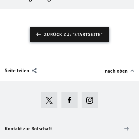
ZURÜCK ZU: "STARTSEITE"
Seite teilen
nach oben
Kontakt zur Botschaft