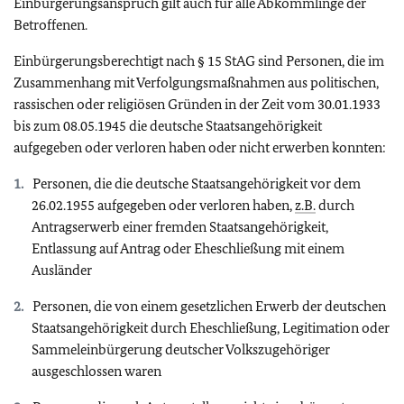
Einbürgerungsanspruch gilt auch für alle Abkömmlinge der
Betroffenen.
Einbürgerungsberechtigt nach § 15 StAG sind Personen, die im
Zusammenhang mit Verfolgungsmaßnahmen aus politischen,
rassischen oder religiösen Gründen in der Zeit vom 30.01.1933
bis zum 08.05.1945 die deutsche Staatsangehörigkeit
aufgegeben oder verloren haben oder nicht erwerben konnten:
Personen, die die deutsche Staatsangehörigkeit vor dem
26.02.1955 aufgegeben oder verloren haben,
z.B.
durch
Antragserwerb einer fremden Staatsangehörigkeit,
Entlassung auf Antrag oder Eheschließung mit einem
Ausländer
Personen, die von einem gesetzlichen Erwerb der deutschen
Staatsangehörigkeit durch Eheschließung, Legitimation oder
Sammeleinbürgerung deutscher Volkszugehöriger
ausgeschlossen waren