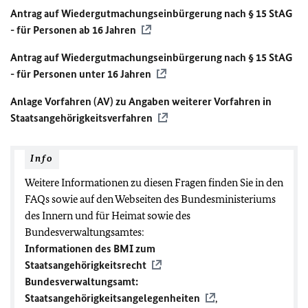
Antrag auf Wiedergutmachungseinbürgerung nach § 15 StAG
- für Personen ab 16 Jahren
Antrag auf Wiedergutmachungseinbürgerung nach § 15 StAG
- für Personen unter 16 Jahren
Anlage Vorfahren (AV) zu Angaben weiterer Vorfahren in
Staatsangehörigkeitsverfahren
Info
Weitere Informationen zu diesen Fragen finden Sie in den
FAQs sowie auf den Webseiten des Bundesministeriums
des Innern und für Heimat sowie des
Bundesverwaltungsamtes:
Informationen des
BMI
zum
Staatsangehörigkeitsrecht
Bundesverwaltungsamt:
Staatsangehörigkeitsangelegenheiten
,