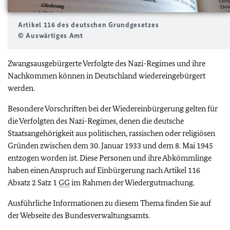
Artikel 116 des deutschen Grundgesetzes
© Auswärtiges Amt
Zwangsausgebürgerte Verfolgte des Nazi-Regimes und ihre
Nachkommen können in Deutschland wiedereingebürgert
werden.
Besondere Vorschriften bei der Wiedereinbürgerung gelten für
die Verfolgten des Nazi-Regimes, denen die deutsche
Staatsangehörigkeit aus politischen, rassischen oder religiösen
Gründen zwischen dem 30. Januar 1933 und dem 8. Mai 1945
entzogen worden ist. Diese Personen und ihre Abkömmlinge
haben einen Anspruch auf Einbürgerung nach Artikel 116
Absatz 2 Satz 1
GG
im Rahmen der Wiedergutmachung.
Ausführliche Informationen zu diesem Thema finden Sie auf
der Webseite des Bundesverwaltungsamts.