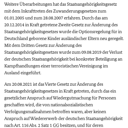
Weitere Überarbeitungen hat das Staatsangehörigkeitsgesetz
mit dem Inkrafttreten des Zuwanderungsgesetzes zum
01.01.2005 und zum 28.08.2007 erfahren. Durch das am
20.12.2014 in Kraft getretene Zweite Gesetz zur Änderung des
Staatsangehörigkeitsgesetzes wurde die Optionsregelung für in
Deutschland geborene Kinder ausländischer Eltern neu geregelt.
Mit dem Dritten Gesetz zur Änderung des
Staatsangehörigkeitsgesetzes wurde zum 09.08.2019 der Verlust
der deutschen Staatsangehörigkeit bei konkreter Beteiligung an
Kampfhandlungen einer terroristischen Vereinigung im
Ausland eingeführt.
Am 20.08.2021 ist das Vierte Gesetz zur Änderung des
Staatsangehörigkeitsgesetzes in Kraft getreten, durch das ein
gesetzlicher Anspruch auf Wiedergutmachung für Personen
geschaffen wird, die von nationalsozialistischen
Verfolgungsmaßnahmen betroffen waren, aber keinen
Anspruch auf Wiedererwerb der deutschen Staatsangehörigkeit
nach Art. 116 Abs. 2 Satz 1
GG
besitzen, und für deren