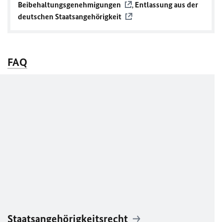
Beibehaltungsgenehmigungen
,
Entlassung aus der
deutschen Staatsangehörigkeit
FAQ
Staatsangehörigkeitsrecht