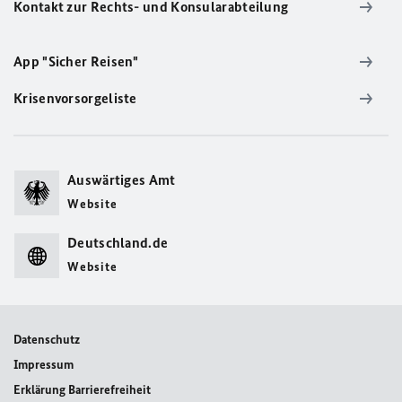
Kontakt zur Rechts- und Konsularabteilung
App "Sicher Reisen"
Krisenvorsorgeliste
Auswärtiges Amt
Website
Deutschland.de
Website
Datenschutz
Impressum
Erklärung Barrierefreiheit