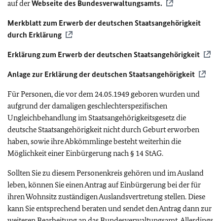
auf der
Webseite des Bundesverwaltungsamts.
Merkblatt zum Erwerb der deutschen Staatsangehörigkeit
durch Erklärung
Erklärung zum Erwerb der deutschen Staatsangehörigkeit
Anlage zur Erklärung der deutschen Staatsangehörigkeit
Für Personen, die vor dem 24.05.1949 geboren wurden und
aufgrund der damaligen geschlechterspezifischen
Ungleichbehandlung im Staatsangehörigkeitsgesetz die
deutsche Staatsangehörigkeit nicht durch Geburt erworben
haben, sowie ihre Abkömmlinge besteht weiterhin die
Möglichkeit einer Einbürgerung nach § 14 StAG.
Sollten Sie zu diesem Personenkreis gehören und im Ausland
leben, können Sie einen Antrag auf Einbürgerung bei der für
ihren Wohnsitz zuständigen Auslandsvertretung stellen. Diese
kann Sie entsprechend beraten und sendet den Antrag dann zur
weiteren Bearbeitung an das Bundesverwaltungsamt. Allerdings