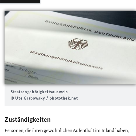
Staatsangehörigkeitsausweis
© Ute Grabowsky / photothek.net
Zuständigkeiten
Personen, die ihren gewöhnlichen Aufenthalt im Inland haben,