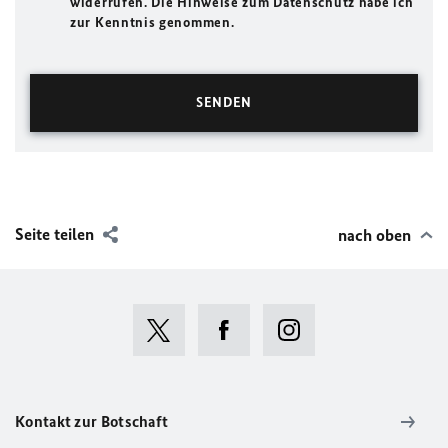
widerrufen. Die Hinweise zum Datenschutz habe ich
zur Kenntnis genommen.
Seite teilen
nach oben
Kontakt zur Botschaft