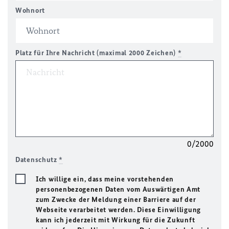
Wohnort
Platz für Ihre Nachricht (maximal 2000 Zeichen)
*
0/2000
Datenschutz
*
Ich willige ein, dass meine vorstehenden
personenbezogenen Daten vom Auswärtigen Amt
zum Zwecke der Meldung einer Barriere auf der
Webseite verarbeitet werden. Diese Einwilligung
kann ich jederzeit mit Wirkung für die Zukunft