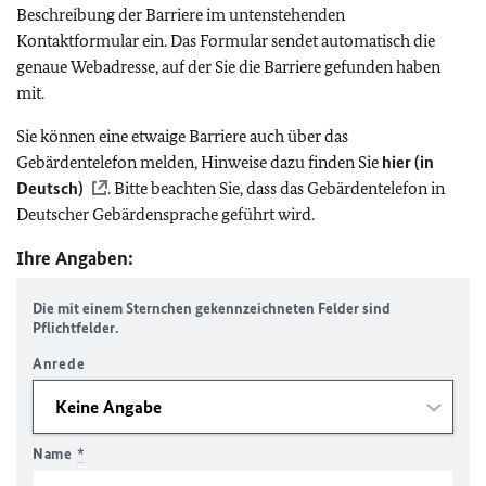
Beschreibung der Barriere im untenstehenden
Kontaktformular ein. Das Formular sendet automatisch die
genaue Webadresse, auf der Sie die Barriere gefunden haben
mit.
Sie können eine etwaige Barriere auch über das
Gebärdentelefon melden, Hinweise dazu finden Sie
hier (in
Deutsch)
. Bitte beachten Sie, dass das Gebärdentelefon in
Deutscher Gebärdensprache geführt wird.
Ihre Angaben:
Die mit einem Sternchen gekennzeichneten Felder sind
Pflichtfelder.
Anrede
Name
*