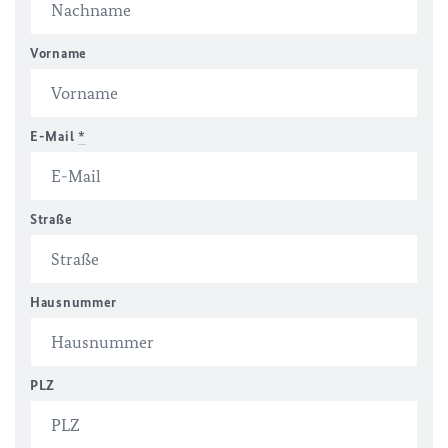
Vorname
E-Mail
*
Straße
Hausnummer
PLZ