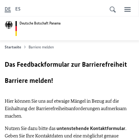
DE
ES
Deutsche Botschaft Panama
Startseite
Barriere melden
Das Feedbackformular zur Barrierefreiheit
Barriere melden!
Hier können Sie uns auf etwaige Mängel in Bezug auf die
Einhaltung der Barrierefreiheitsanforderungen aufmerksam
machen.
Nutzen Sie dazu bitte das
untenstehende Kontaktformular
.
Geben Sie Ihre Kontaktdaten und eine möglichst genaue