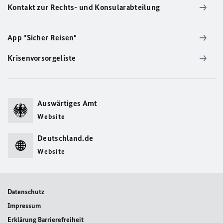
Kontakt zur Rechts- und Konsularabteilung
App "Sicher Reisen"
Krisenvorsorgeliste
Auswärtiges Amt
Website
Deutschland.de
Website
Datenschutz
Impressum
Erklärung Barrierefreiheit